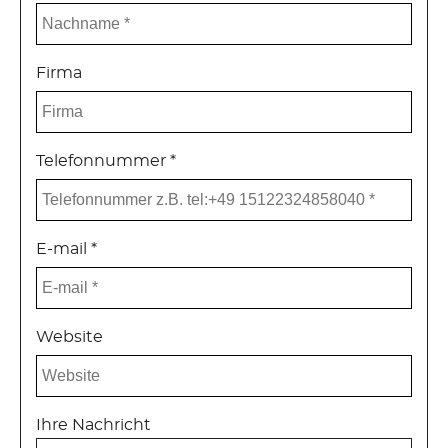
Firma
Telefonnummer *
E-mail *
Website
Ihre Nachricht