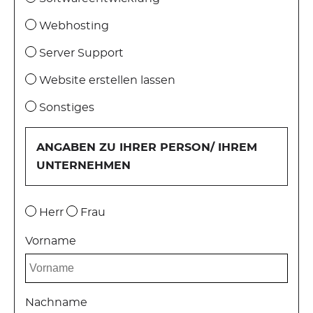
Webhosting
Server Support
Website erstellen lassen
Sonstiges
ANGABEN ZU IHRER PERSON/ IHREM
UNTERNEHMEN
Herr
Frau
Vorname
Nachname