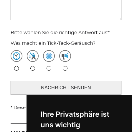
Bitte wählen Sie die richtige Antwort aus*:
Was macht ein Tick-Tack-Geräusch?
* Diese Angaben sind Pflichtfelder
Ihre Privatsphäre ist
uns wichtig