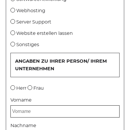
Webhosting
Server Support
Website erstellen lassen
Sonstiges
ANGABEN ZU IHRER PERSON/ IHREM
UNTERNEHMEN
Herr
Frau
Vorname
Nachname