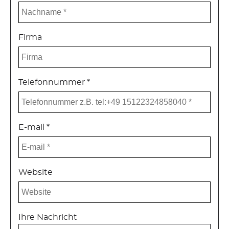
Firma
Telefonnummer *
E-mail *
Website
Ihre Nachricht