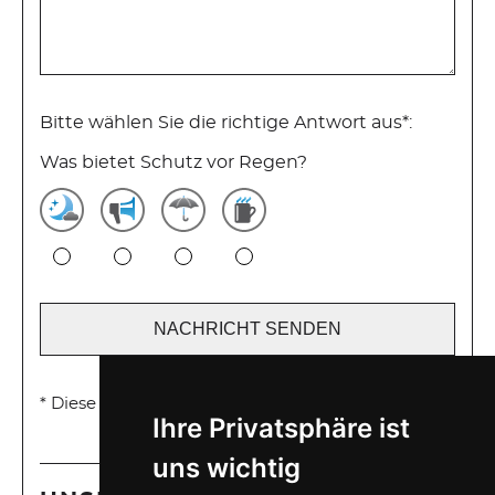
Bitte wählen Sie die richtige Antwort aus*:
Was bietet Schutz vor Regen?
* Diese Angaben sind Pflichtfelder
Ihre Privatsphäre ist
uns wichtig