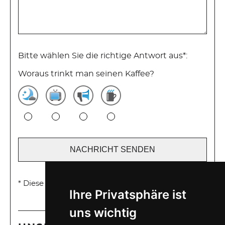
Bitte wählen Sie die richtige Antwort aus*:
Woraus trinkt man seinen Kaffee?
* Diese Angaben sind Pflichtfelder
Ihre Privatsphäre ist
uns wichtig