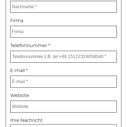
Firma
Telefonnummer *
E-mail *
Website
Ihre Nachricht