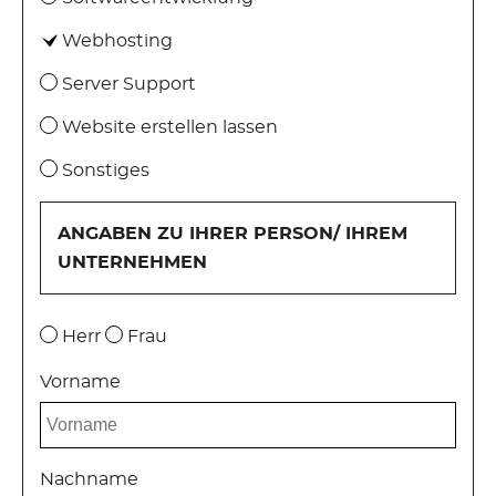
Webhosting
Server Support
Website erstellen lassen
Sonstiges
ANGABEN ZU IHRER PERSON/ IHREM
UNTERNEHMEN
Herr
Frau
Vorname
Nachname